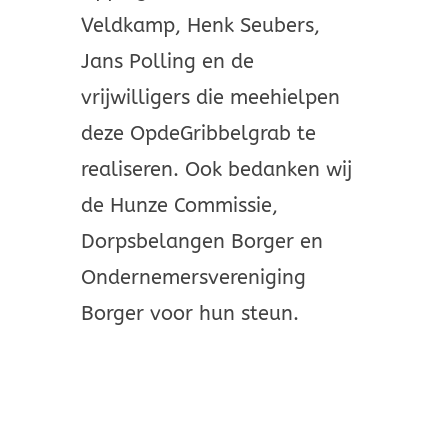
Veldkamp, Henk Seubers,
Jans Polling en de
vrijwilligers die meehielpen
deze OpdeGribbelgrab te
realiseren. Ook bedanken wij
de Hunze Commissie,
Dorpsbelangen Borger en
Ondernemersvereniging
Borger voor hun steun.