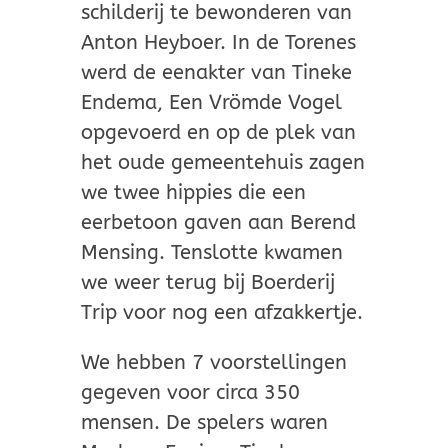
schilderij te bewonderen van
Anton Heyboer. In de Torenes
werd de eenakter van Tineke
Endema, Een Vrömde Vogel
opgevoerd en op de plek van
het oude gemeentehuis zagen
we twee hippies die een
eerbetoon gaven aan Berend
Mensing. Tenslotte kwamen
we weer terug bij Boerderij
Trip voor nog een afzakkertje.
We hebben 7 voorstellingen
gegeven voor circa 350
mensen. De spelers waren