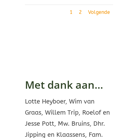
1
2
Volgende
Met dank aan…
Lotte Heyboer, Wim van
Graas, Willem Trip, Roelof en
Jesse Pott, Mw. Bruins, Dhr.
Jipping en Klaassens, Fam.