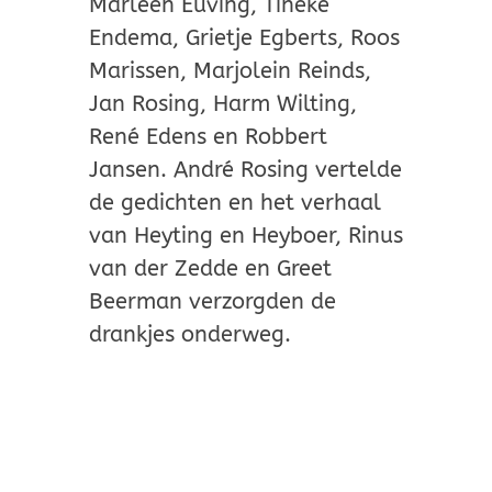
Marleen Euving, Tineke
Endema, Grietje Egberts, Roos
Marissen, Marjolein Reinds,
Jan Rosing, Harm Wilting,
René Edens en Robbert
Jansen. André Rosing vertelde
de gedichten en het verhaal
van Heyting en Heyboer, Rinus
van der Zedde en Greet
Beerman verzorgden de
drankjes onderweg.