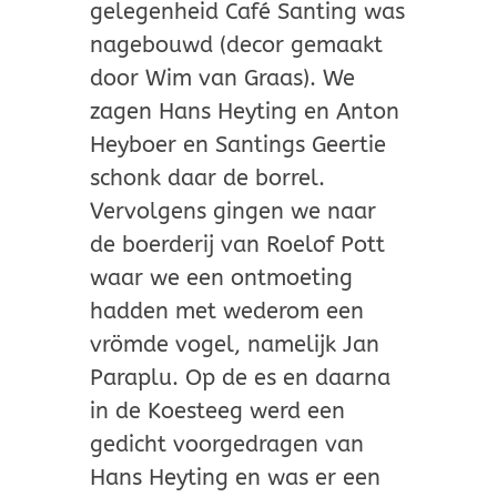
gelegenheid Café Santing was
nagebouwd (decor gemaakt
door Wim van Graas). We
zagen Hans Heyting en Anton
Heyboer en Santings Geertie
schonk daar de borrel.
Vervolgens gingen we naar
de boerderij van Roelof Pott
waar we een ontmoeting
hadden met wederom een
vrömde vogel, namelijk Jan
Paraplu. Op de es en daarna
in de Koesteeg werd een
gedicht voorgedragen van
Hans Heyting en was er een