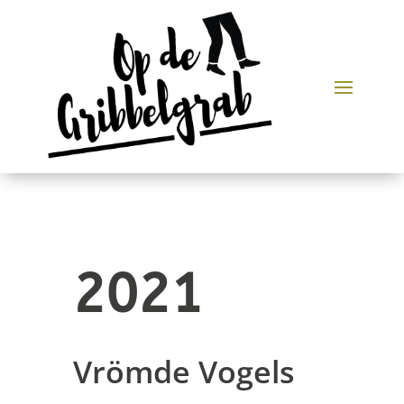
2021
Vrömde Vogels